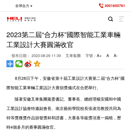
全球合力
4001600761
2023第二屆“合力杯”國際智能工業車輛
工業設計大賽圓滿收官
發布日期： 2023-08-29 11:39
叉車集團
字號：
A+
A
A-
8月28日下午，安徽省第十屆工業設計大賽第二屆“合力杯”國
際智能工業車輛工業設計大賽頒獎儀式在合肥舉行。
隨著安徽叉車集團黨委書記、董事長、總經理楊安國和中國
工業設計協會特邀副會長、南京藝術學院校長張凌浩教授共同為
特等獎獲獎作品頒發獎杯和證書，大賽各等級獎項逐一揭曉，歷
時4個多月的賽事圓滿收官。